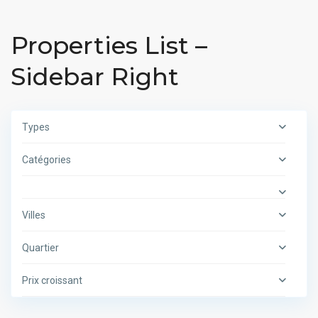
Properties List –
Sidebar Right
Types
Catégories
Villes
Quartier
Prix croissant