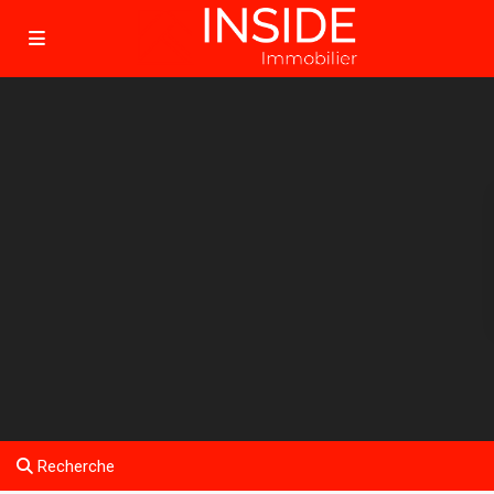
Recherche