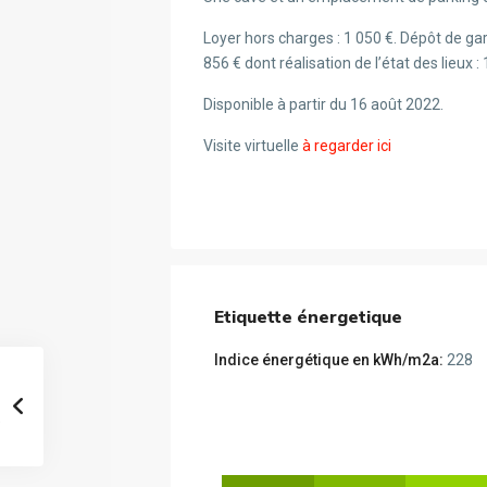
Loyer hors charges : 1 050 €. Dépôt de gar
856 € dont réalisation de l’état des lieux : 
Disponible à partir du 16 août 2022.
Visite virtuelle
à regarder ici
Etiquette énergetique
Indice énergétique en kWh/m2a:
228