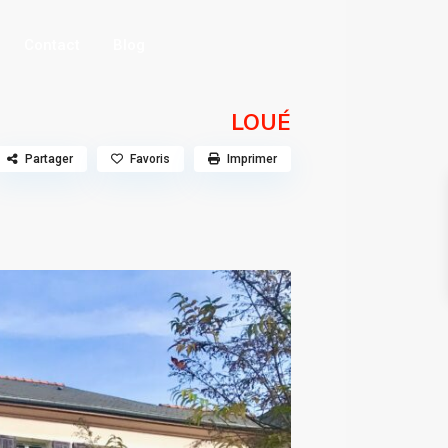
Contact
Blog
LOUÉ
Partager
Favoris
Imprimer