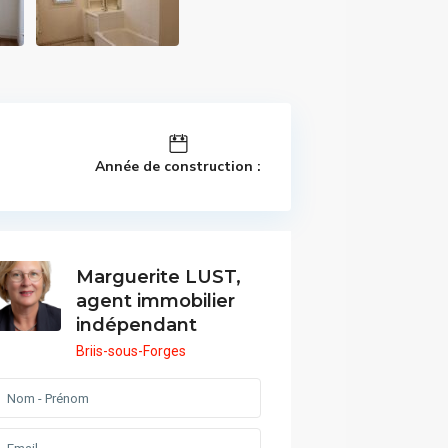
Année de construction :
Marguerite LUST,
agent immobilier
indépendant
Briis-sous-Forges