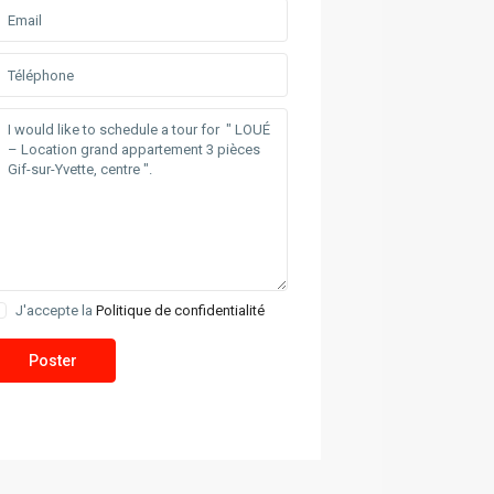
J'accepte la
Politique de confidentialité