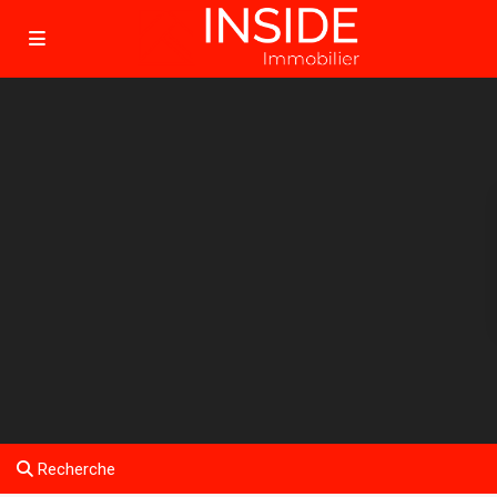
Recherche