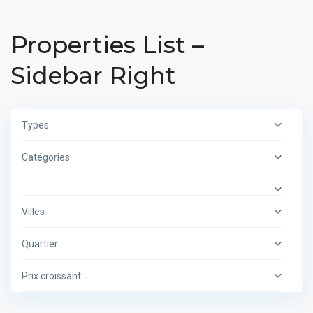
Properties List –
Sidebar Right
Types
Catégories
Villes
Quartier
Prix croissant