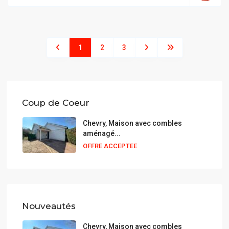
1
2
3
Coup de Coeur
Chevry, Maison avec combles
aménagé...
OFFRE ACCEPTEE
Nouveautés
Chevry, Maison avec combles