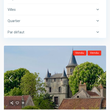
Villes
Quartier
Par défaut
Vendu
Vendu