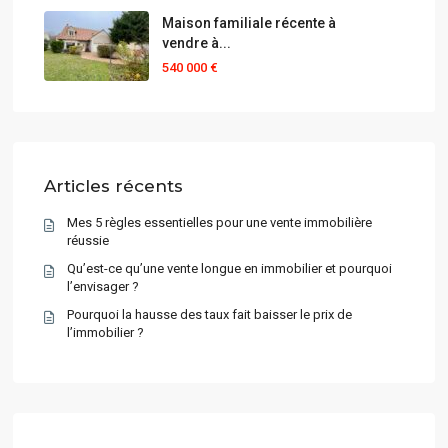
Maison familiale récente à
vendre à...
540 000 €
Articles récents
Mes 5 règles essentielles pour une vente immobilière
réussie
Qu’est-ce qu’une vente longue en immobilier et pourquoi
l’envisager ?
Pourquoi la hausse des taux fait baisser le prix de
l’immobilier ?