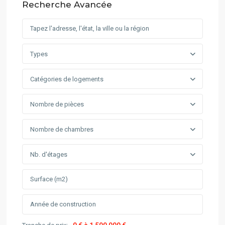
Recherche Avancée
Types
Catégories de logements
Nombre de pièces
Nombre de chambres
Nb. d'étages