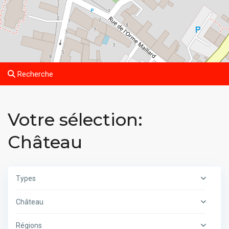
Recherche
Votre sélection:
Château
Types
Château
Régions