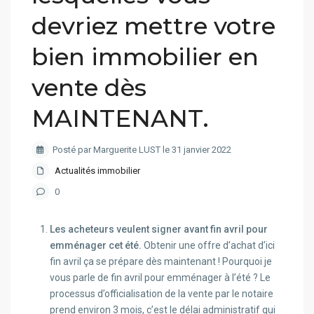
devriez mettre votre
bien immobilier en
vente dès
MAINTENANT.
Posté par Marguerite LUST le 31 janvier 2022
Actualités immobilier
0
Les acheteurs veulent signer avant fin avril pour
emménager cet été.
Obtenir une offre d’achat d’ici
fin avril ça se prépare dès maintenant ! Pourquoi je
vous parle de fin avril pour emménager à l’été ? Le
processus d’officialisation de la vente par le notaire
prend environ 3 mois, c’est le délai administratif qui