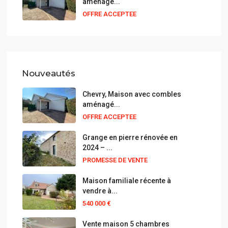
aménagé...
OFFRE ACCEPTEE
Nouveautés
Chevry, Maison avec combles
aménagé...
OFFRE ACCEPTEE
Grange en pierre rénovée en
2024 – ...
PROMESSE DE VENTE
Maison familiale récente à
vendre à...
540 000 €
Vente maison 5 chambres