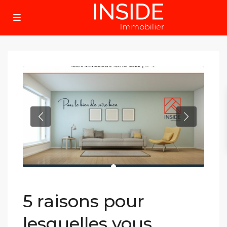
5 raisons pour
lesquelles vous