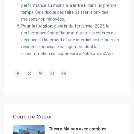
performance au moins à la lettre E dans un premier
temps. Cela risque des faire baisser le prix des
maisons non rénovées.
Pour la location
, à partir du 1er janvier 2023, la
performance énergétique intégrera les critères de
décence du logement et une interdiction de louer en
résidence principale un logement dont la
consommation est supérieure à 450 kwh/m2/an.
Coup de Coeur
Chevry, Maison avec combles