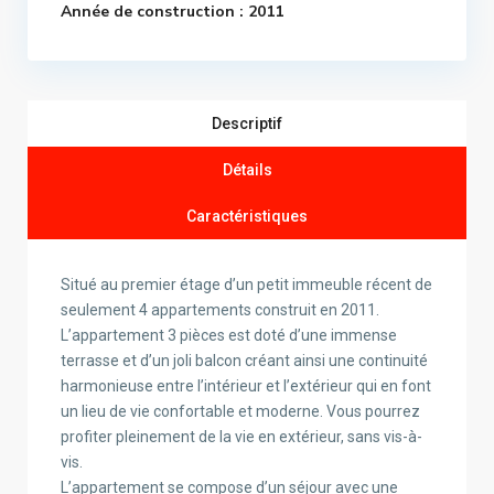
Année de construction : 2011
Descriptif
Détails
Caractéristiques
Situé au premier étage d’un petit immeuble récent de
seulement 4 appartements construit en 2011.
L’appartement 3 pièces est doté d’une immense
terrasse et d’un joli balcon créant ainsi une continuité
harmonieuse entre l’intérieur et l’extérieur qui en font
un lieu de vie confortable et moderne. Vous pourrez
profiter pleinement de la vie en extérieur, sans vis-à-
vis.
L’appartement se compose d’un séjour avec une