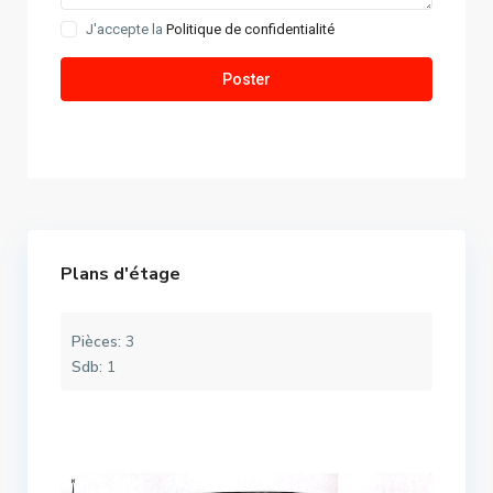
J'accepte la
Politique de confidentialité
Plans d'étage
Pièces:
3
Sdb:
1