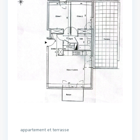
appartement et terrasse