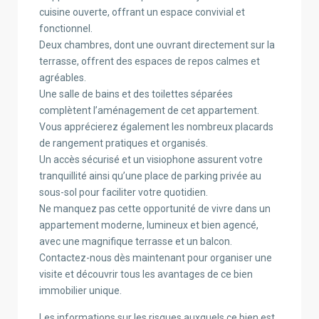
cuisine ouverte, offrant un espace convivial et
fonctionnel.
Deux chambres, dont une ouvrant directement sur la
terrasse, offrent des espaces de repos calmes et
agréables.
Une salle de bains et des toilettes séparées
complètent l’aménagement de cet appartement.
Vous apprécierez également les nombreux placards
de rangement pratiques et organisés.
Un accès sécurisé et un visiophone assurent votre
tranquillité ainsi qu’une place de parking privée au
sous-sol pour faciliter votre quotidien.
Ne manquez pas cette opportunité de vivre dans un
appartement moderne, lumineux et bien agencé,
avec une magnifique terrasse et un balcon.
Contactez-nous dès maintenant pour organiser une
visite et découvrir tous les avantages de ce bien
immobilier unique.
Les informations sur les risques auxquels ce bien est