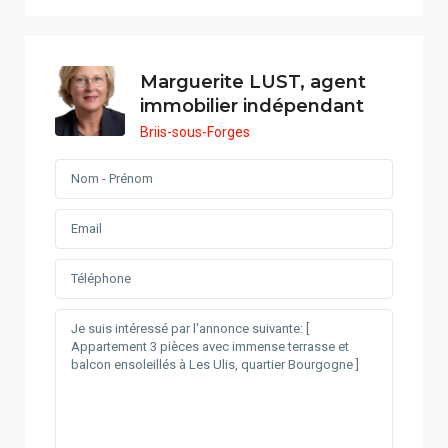
Marguerite LUST, agent
immobilier indépendant
Briis-sous-Forges