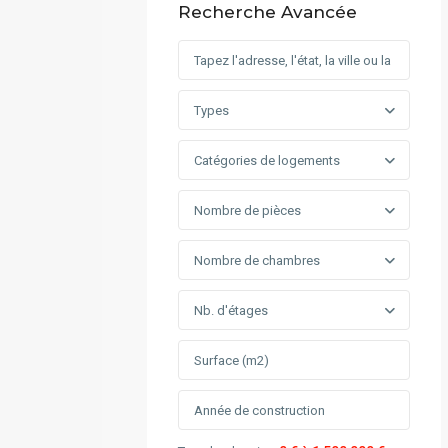
Recherche Avancée
Types
Catégories de logements
Nombre de pièces
Nombre de chambres
Nb. d'étages