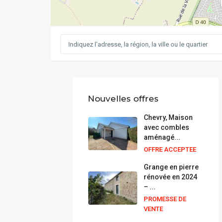
Nouvelles offres
Chevry, Maison
avec combles
aménagé...
OFFRE ACCEPTEE
Grange en pierre
rénovée en 2024
– ...
PROMESSE DE
VENTE