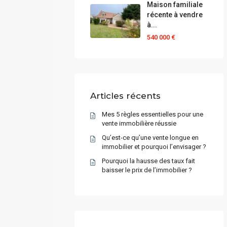
Maison familiale
récente à vendre
à...
540 000 €
Articles récents
Mes 5 règles essentielles pour une
vente immobilière réussie
Qu’est-ce qu’une vente longue en
immobilier et pourquoi l’envisager ?
Pourquoi la hausse des taux fait
baisser le prix de l’immobilier ?