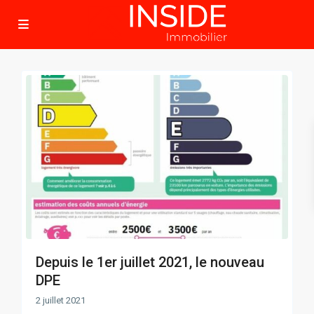
Depuis le 1er juillet 2021, le nouveau
DPE
2 juillet 2021