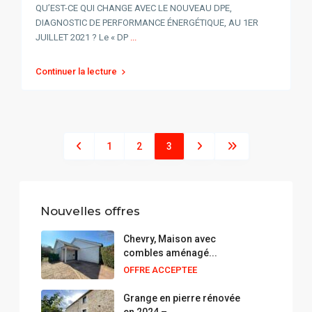
QU’EST-CE QUI CHANGE AVEC LE NOUVEAU DPE,
DIAGNOSTIC DE PERFORMANCE ÉNERGÉTIQUE, AU 1ER
JUILLET 2021 ? Le « DP
...
Continuer la lecture
1
2
3
Nouvelles offres
Chevry, Maison avec
combles aménagé...
OFFRE ACCEPTEE
Grange en pierre rénovée