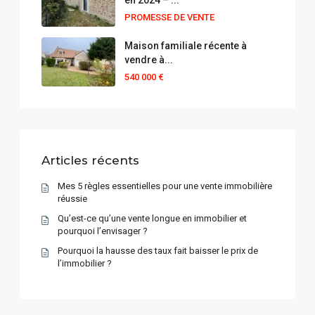
en 2024 – ...
PROMESSE DE VENTE
Maison familiale récente à
vendre à...
540 000 €
Articles récents
Mes 5 règles essentielles pour une vente immobilière
réussie
Qu’est-ce qu’une vente longue en immobilier et
pourquoi l’envisager ?
Pourquoi la hausse des taux fait baisser le prix de
l’immobilier ?