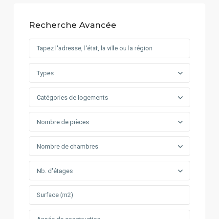
Recherche Avancée
Types
Catégories de logements
Nombre de pièces
Nombre de chambres
Nb. d'étages