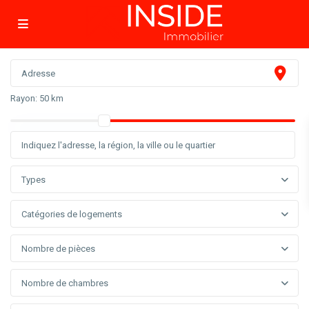
Rayon:
50 km
Types
Catégories de logements
Nombre de pièces
Nombre de chambres