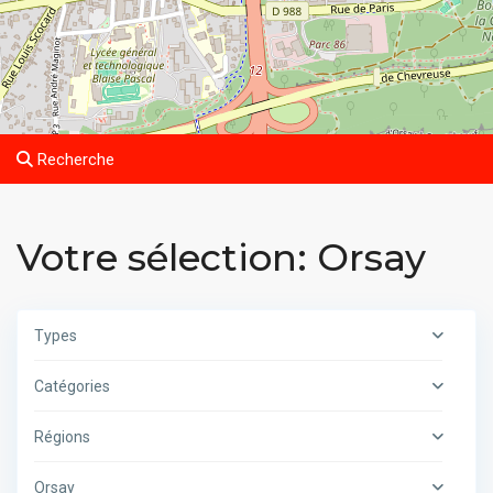
Recherche
Votre sélection: Orsay
Types
Catégories
Régions
Orsay