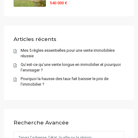
540 000 €
Articles récents
Mes 5 règles essentielles pour une vente immobilière
réussie
Qu’est-ce qu’une vente longue en immobilier et pourquoi
l’envisager ?
Pourquoi la hausse des taux fait baisser le prix de
l’immobilier ?
Recherche Avancée