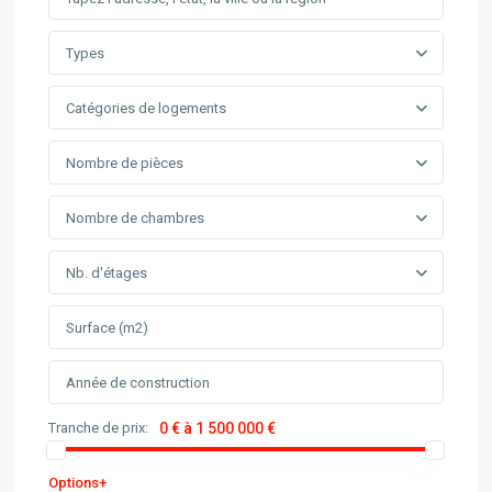
Types
Catégories de logements
Nombre de pièces
Nombre de chambres
Nb. d'étages
Tranche de prix:
0 € à 1 500 000 €
Options+