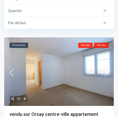
Quartier
Par défaut
Premium
Vendu
Vendu
vendu sur Orsay centre-ville appartement