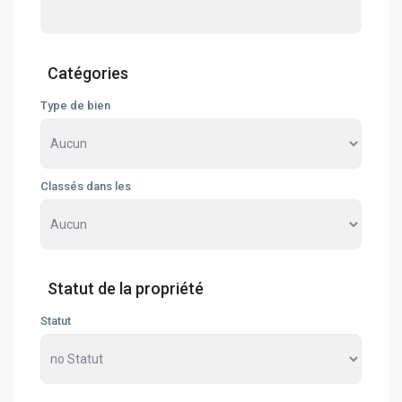
Catégories
Type de bien
Classés dans les
Statut de la propriété
Statut