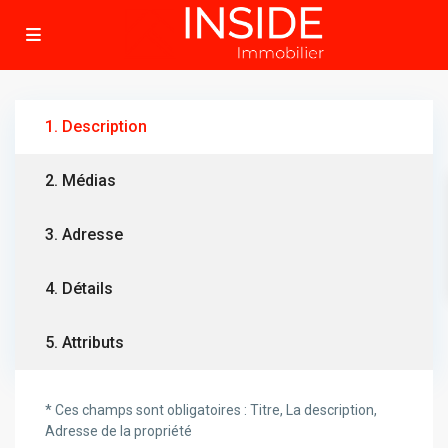
1. Description
2. Médias
3. Adresse
4. Détails
5. Attributs
* Ces champs sont obligatoires : Titre, La description,
Adresse de la propriété