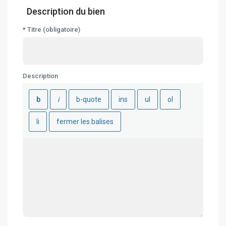
Description du bien
* Titre (obligatoire)
Description