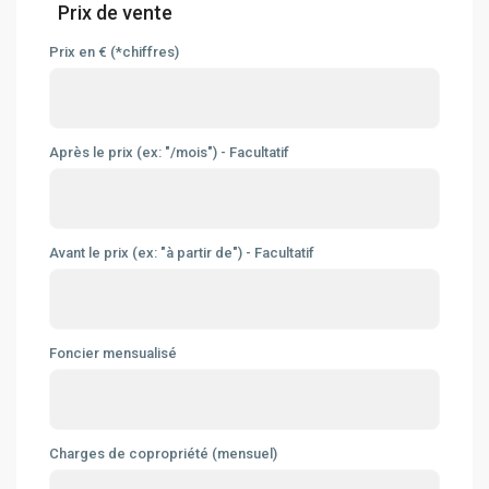
Prix de vente
Prix en € (*chiffres)
Après le prix (ex: "/mois") - Facultatif
Avant le prix (ex: "à partir de") - Facultatif
Foncier mensualisé
Charges de copropriété (mensuel)