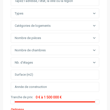
Types
Catégories de logements
Nombre de pièces
Nombre de chambres
Nb. d'étages
Tranche de prix:
0 € à 1 500 000 €
Options+