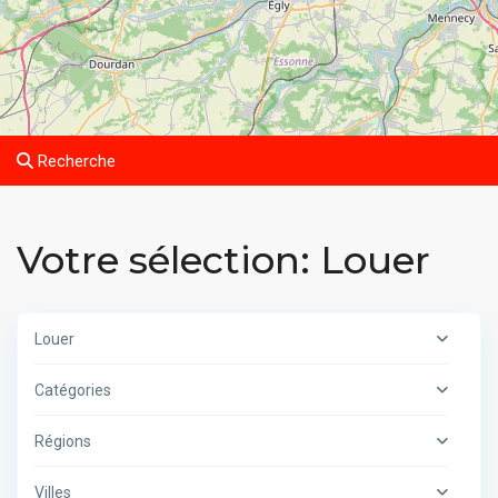
Recherche
Votre sélection: Louer
Louer
Catégories
Régions
Villes