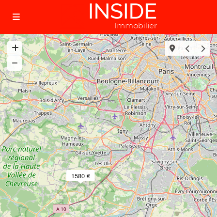
1580 €