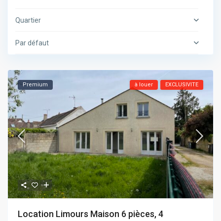
Quartier
Par défaut
Premium
à louer
EXCLUSIVITE
Location Limours Maison 6 pièces, 4