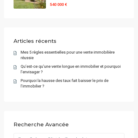
540 000 €
Articles récents
Mes 5 règles essentielles pour une vente immobilière
réussie
Qu’est-ce qu’une vente longue en immobilier et pourquoi
l’envisager ?
Pourquoi la hausse des taux fait baisser le prix de
l’immobilier ?
Recherche Avancée